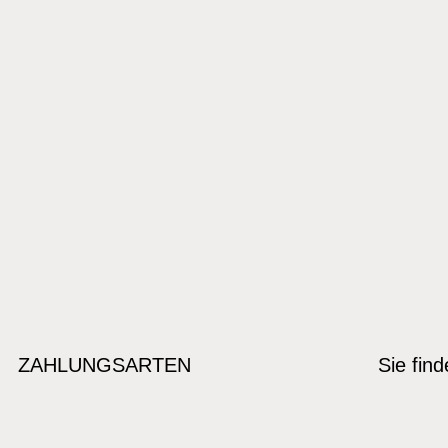
ZAHLUNGSARTEN
Sie fin