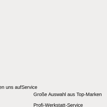
den uns auf
Service
Große Auswahl aus Top-Marken
Profi-Werkstatt-Service