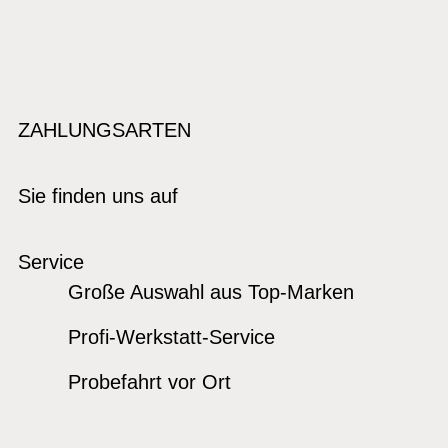
ZAHLUNGSARTEN
Sie finden uns auf
Service
Große Auswahl aus Top-Marken
Profi-Werkstatt-Service
Probefahrt vor Ort