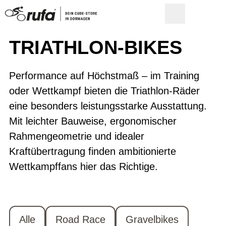
TRIATHLON-BIKES
Performance auf Höchstmaß – im Training
oder Wettkampf bieten die Triathlon-Räder
eine besonders leistungsstarke Ausstattung.
Mit leichter Bauweise, ergonomischer
Rahmengeometrie und idealer
Kraftübertragung finden ambitionierte
Wettkampffans hier das Richtige.
Alle
Road Race
Gravelbikes