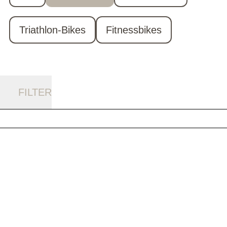
Triathlon-Bikes
Fitnessbikes
FILTER