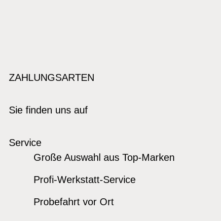
ZAHLUNGSARTEN
Sie finden uns auf
Service
Große Auswahl aus Top-Marken
Profi-Werkstatt-Service
Probefahrt vor Ort