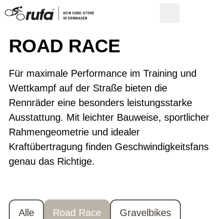
ROAD RACE
Für maximale Performance im Training und
Wettkampf auf der Straße bieten die
Rennräder eine besonders leistungsstarke
Ausstattung. Mit leichter Bauweise, sportlicher
Rahmengeometrie und idealer
Kraftübertragung finden Geschwindigkeitsfans
genau das Richtige.
Alle
Road Race
Gravelbikes