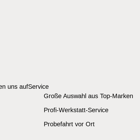
den uns auf
Service
Große Auswahl aus Top-Marken
Profi-Werkstatt-Service
Probefahrt vor Ort