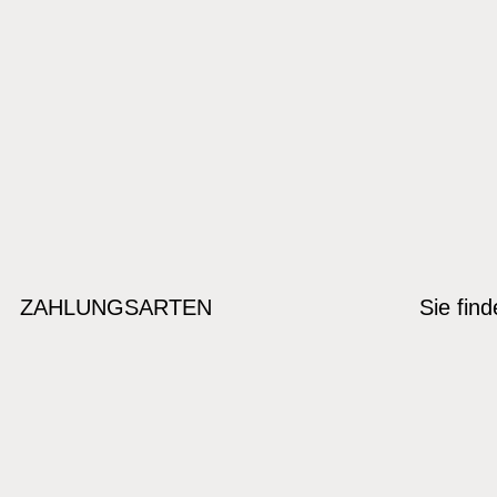
ZAHLUNGSARTEN
Sie fin