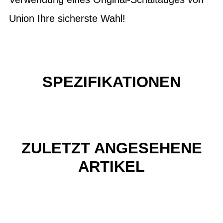
Union Ihre sicherste Wahl!
SPEZIFIKATIONEN
ZULETZT ANGESEHENE
ARTIKEL