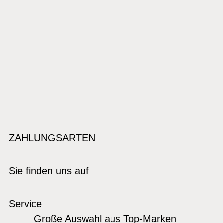
ZAHLUNGSARTEN
Sie finden uns auf
Service
Große Auswahl aus Top-Marken