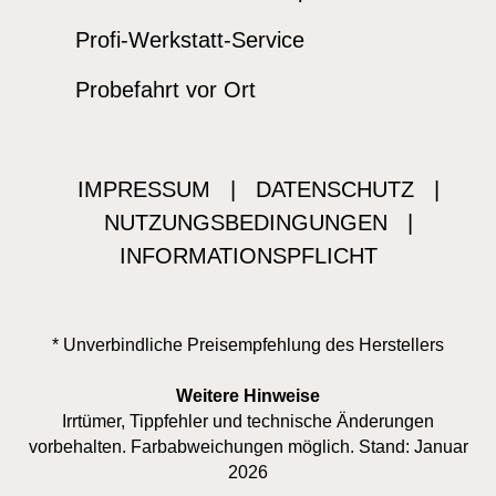
Profi-Werkstatt-Service
Probefahrt vor Ort
IMPRESSUM
|
DATENSCHUTZ
|
NUTZUNGSBEDINGUNGEN
|
INFORMATIONSPFLICHT
* Unverbindliche Preisempfehlung des Herstellers
Weitere Hinweise
Irrtümer, Tippfehler und technische Änderungen
vorbehalten. Farbabweichungen möglich. Stand: Januar
2026