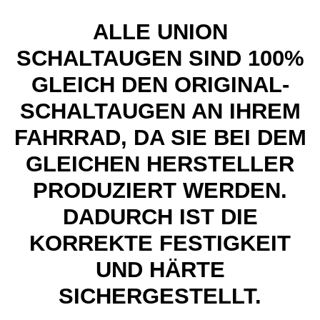
ALLE UNION
SCHALTAUGEN SIND 100%
GLEICH DEN ORIGINAL-
SCHALTAUGEN AN IHREM
FAHRRAD, DA SIE BEI DEM
GLEICHEN HERSTELLER
PRODUZIERT WERDEN.
DADURCH IST DIE
KORREKTE FESTIGKEIT
UND HÄRTE
SICHERGESTELLT.