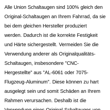
Alle Union Schaltaugen sind 100% gleich den
Original-Schaltaugen an Ihrem Fahrrad, da sie
bei dem gleichen Hersteller produziert
werden. Dadurch ist die korrekte Festigkeit
und Härte sichergestellt. Vermeiden Sie die
Verwendung anderer als Originalqualitäts-
Schaltaugen, insbesondere ”CNC-
Hergestellte” aus ”AL-6061 oder 7075-
Flugzeug-Aluminum”. Diese können zu hart
ausgelegt sein und somit Schäden an Ihrem
Rahmen verursachen. Deshalb ist die
Verwendung eines Original-Schaltauges von