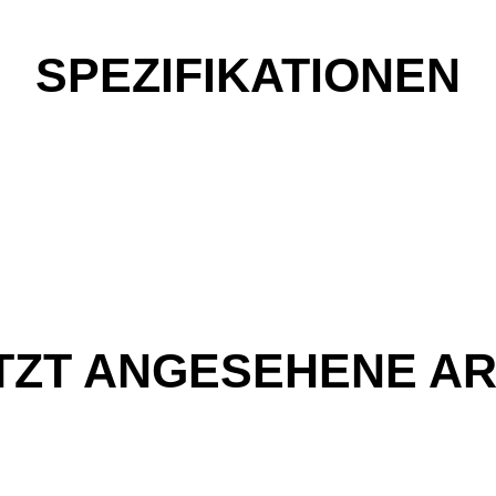
SPEZIFIKATIONEN
TZT ANGESEHENE AR