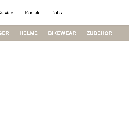
ervice
Kontakt
Jobs
GER
HELME
BIKEWEAR
ZUBEHÖR