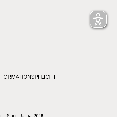
NFORMATIONSPFLICHT
ich. Stand: Januar 2026