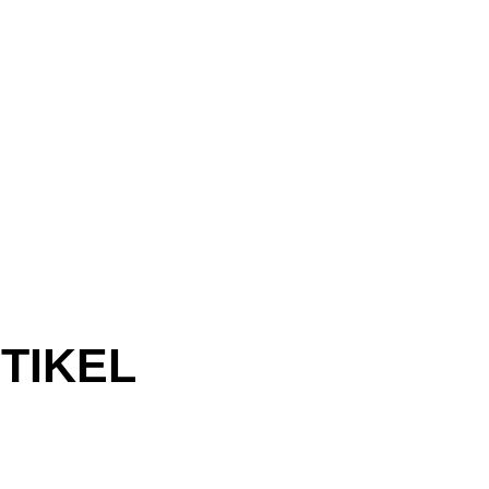
TIKEL