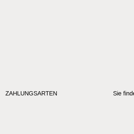
ZAHLUNGSARTEN
Sie fin