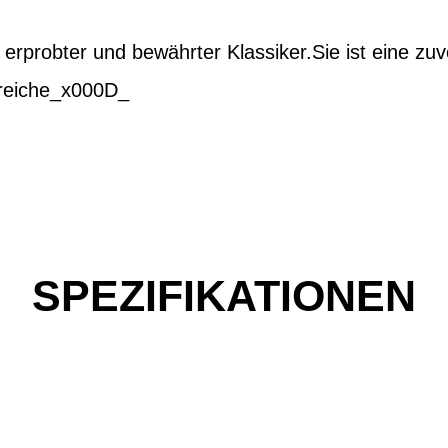
n erprobter und bewährter Klassiker.Sie ist eine zuv
ereiche_x000D_
SPEZIFIKATIONEN