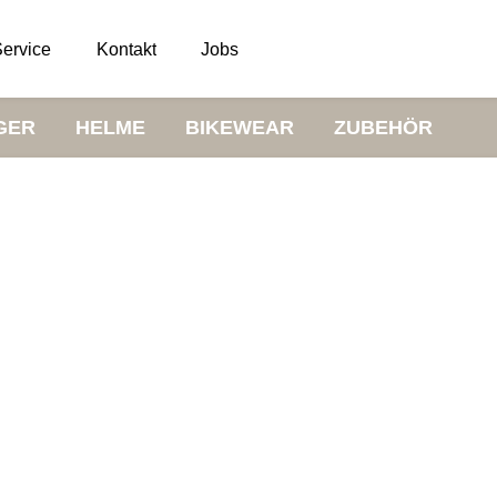
ervice
Kontakt
Jobs
GER
HELME
BIKEWEAR
ZUBEHÖR