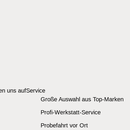
den uns auf
Service
Große Auswahl aus Top-Marken
Profi-Werkstatt-Service
Probefahrt vor Ort