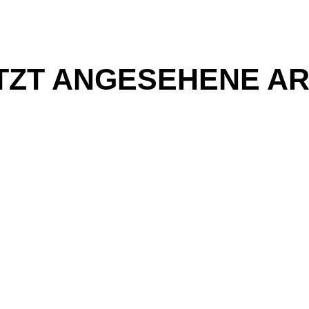
TZT ANGESEHENE AR