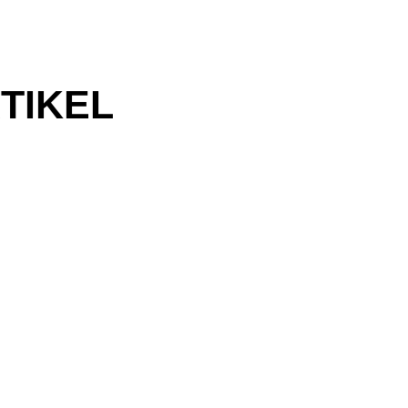
TIKEL