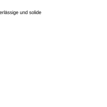
erlässige und solide